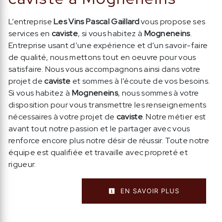
L’entreprise
Les Vins Pascal Gaillard
vous propose ses
services en
caviste
, si vous habitez à
Mogneneins
.
Entreprise usant d’une expérience et d’un savoir-faire
de qualité, nous mettons tout en oeuvre pour vous
satisfaire. Nous vous accompagnons ainsi dans votre
projet de
caviste
et sommes à l’écoute de vos besoins.
Si vous habitez à
Mogneneins
, nous sommes à votre
disposition pour vous transmettre les renseignements
nécessaires à votre projet de
caviste
. Notre métier est
avant tout notre passion et le partager avec vous
renforce encore plus notre désir de réussir. Toute notre
équipe est qualifiée et travaille avec propreté et
rigueur.
EN SAVOIR PLUS