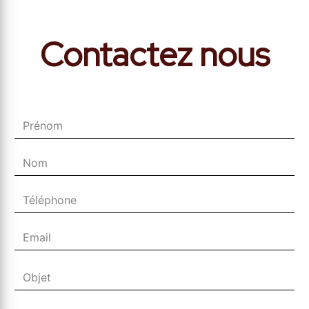
Contactez nous