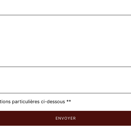
tions particulières ci-dessous **
ENVOYER