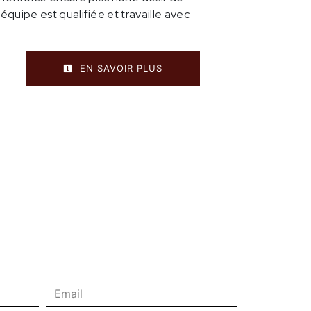
 équipe est qualifiée et travaille avec
.
EN SAVOIR PLUS