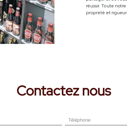
réussir. Toute notre
propreté et rigueur
Contactez nous