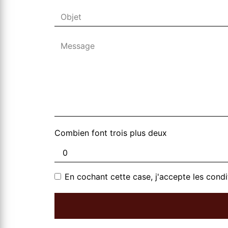
Combien font trois plus deux
En cochant cette case, j'accepte les condi