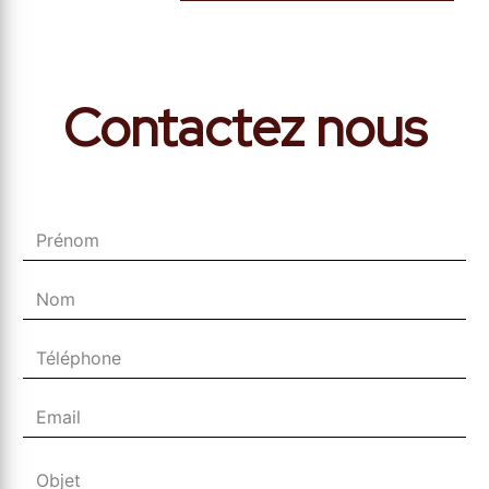
Contactez nous