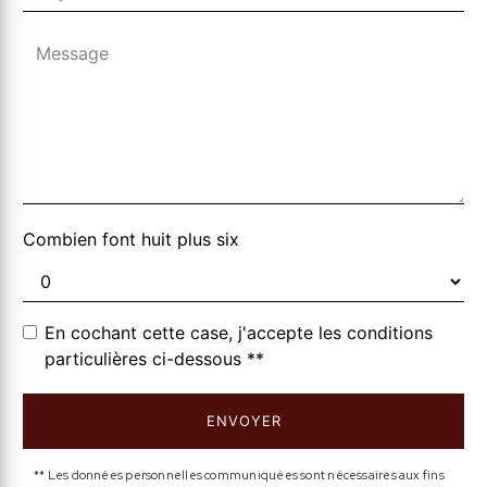
Combien font huit plus six
En cochant cette case, j'accepte les conditions
particulières ci-dessous **
ENVOYER
** Les données personnelles communiquées sont nécessaires aux fins