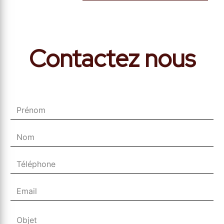
Contactez nous