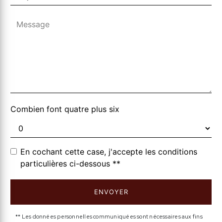
Combien font quatre plus six
En cochant cette case, j'accepte les conditions
particulières ci-dessous **
ENVOYER
** Les données personnelles communiquées sont nécessaires aux fins