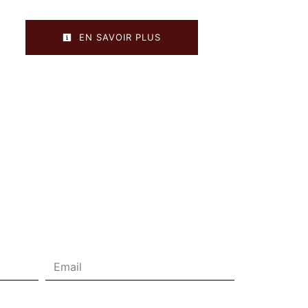
EN SAVOIR PLUS