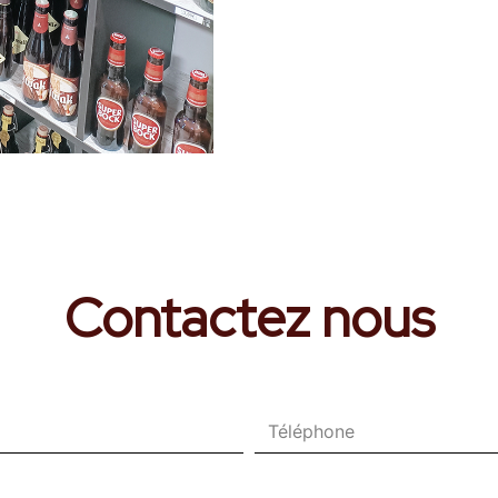
Contactez nous