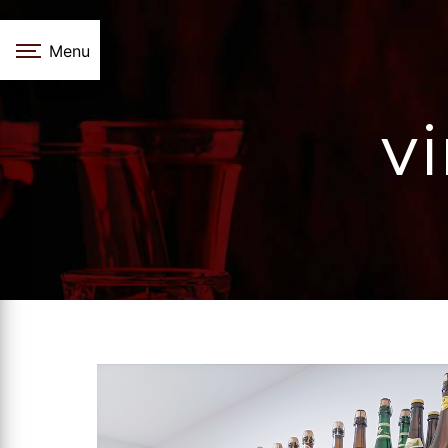
Panneau de gestion des cookies
Menu
vi