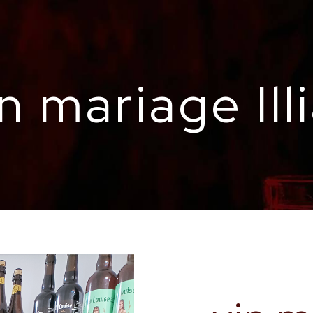
n mariage Ill